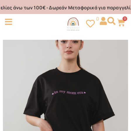
ες άνω των 100€
•
Δωρεάν Μεταφορικά για παραγγελίες 
0
0