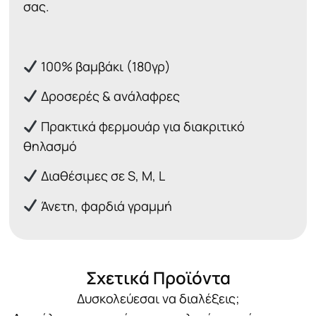
σας.
100% βαμβάκι (180γρ)
Δροσερές & ανάλαφρες
Πρακτικά φερμουάρ για διακριτικό
θηλασμό
Διαθέσιμες σε S, M, L
Άνετη, φαρδιά γραμμή
Σχετικά Προϊόντα
Δυσκολεύεσαι να διαλέξεις;