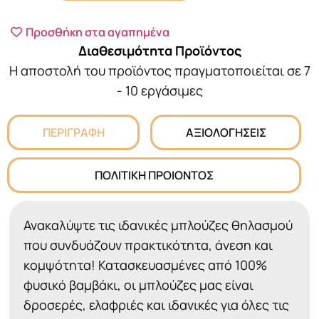
Προσθήκη στα αγαπημένα
Διαθεσιμότητα Προϊόντος
Η αποστολή του προϊόντος πραγματοποιείται σε 7
- 10 εργάσιμες
ΠΕΡΙΓΡΑΦΗ
ΑΞΙΟΛΟΓΗΣΕΙΣ
ΠΟΛΙΤΙΚΗ ΠΡΟΙΟΝΤΟΣ
Ανακαλύψτε τις ιδανικές μπλούζες θηλασμού
που συνδυάζουν πρακτικότητα, άνεση και
κομψότητα! Κατασκευασμένες από 100%
φυσικό βαμβάκι, οι μπλούζες μας είναι
δροσερές, ελαφριές και ιδανικές για όλες τις