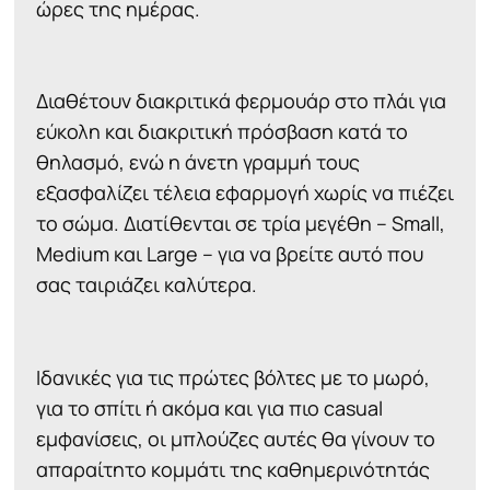
ώρες της ημέρας.
Διαθέτουν διακριτικά φερμουάρ στο πλάι για
εύκολη και διακριτική πρόσβαση κατά το
θηλασμό, ενώ η άνετη γραμμή τους
εξασφαλίζει τέλεια εφαρμογή χωρίς να πιέζει
το σώμα. Διατίθενται σε τρία μεγέθη – Small,
Medium και Large – για να βρείτε αυτό που
σας ταιριάζει καλύτερα.
Ιδανικές για τις πρώτες βόλτες με το μωρό,
για το σπίτι ή ακόμα και για πιο casual
εμφανίσεις, οι μπλούζες αυτές θα γίνουν το
απαραίτητο κομμάτι της καθημερινότητάς