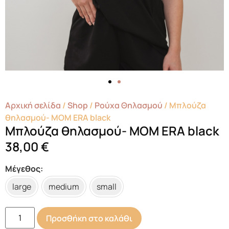
Αρχική σελίδα
/
Shop
/
Ρούχα Θηλασμού
/ Μπλούζα
θηλασμού- MOM ERA black
Μπλούζα θηλασμού- MOM ERA black
38,00
€
Μέγεθος
large
medium
small
Προσθήκη στο καλάθι