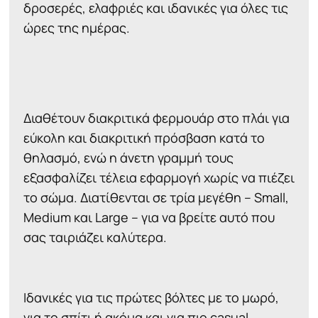
δροσερές, ελαφριές και ιδανικές για όλες τις
ώρες της ημέρας.
Διαθέτουν διακριτικά φερμουάρ στο πλάι για
εύκολη και διακριτική πρόσβαση κατά το
θηλασμό, ενώ η άνετη γραμμή τους
εξασφαλίζει τέλεια εφαρμογή χωρίς να πιέζει
το σώμα. Διατίθενται σε τρία μεγέθη – Small,
Medium και Large – για να βρείτε αυτό που
σας ταιριάζει καλύτερα.
Ιδανικές για τις πρώτες βόλτες με το μωρό,
για το σπίτι ή ακόμα και για πιο casual