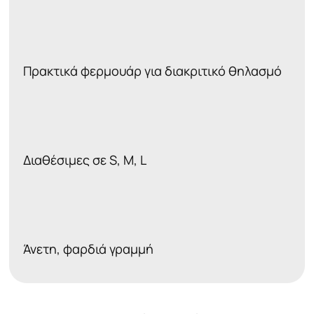
Πρακτικά φερμουάρ για διακριτικό θηλασμό
Διαθέσιμες σε S, M, L
Άνετη, φαρδιά γραμμή