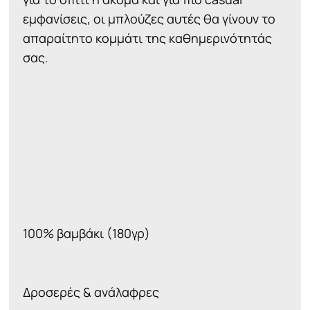
εμφανίσεις, οι μπλούζες αυτές θα γίνουν το
απαραίτητο κομμάτι της καθημερινότητάς
σας.
100% βαμβάκι (180γρ)
Δροσερές & ανάλαφρες