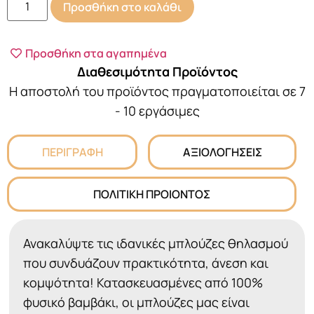
Προσθήκη στο καλάθι
Προσθήκη στα αγαπημένα
Διαθεσιμότητα Προϊόντος
Η αποστολή του προϊόντος πραγματοποιείται σε 7
- 10 εργάσιμες
ΠΕΡΙΓΡΑΦΗ
ΑΞΙΟΛΟΓΗΣΕΙΣ
ΠΟΛΙΤΙΚΗ ΠΡΟΙΟΝΤΟΣ
Ανακαλύψτε τις ιδανικές μπλούζες θηλασμού
που συνδυάζουν πρακτικότητα, άνεση και
κομψότητα! Κατασκευασμένες από 100%
φυσικό βαμβάκι, οι μπλούζες μας είναι