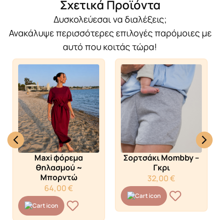
Σχετικά Προϊόντα
Δυσκολεύεσαι να διαλέξεις;
Ανακάλυψε περισσότερες επιλογές παρόμοιες με
αυτό που κοιτάς τώρα!
Maxi φόρεμα
Σορτσάκι Mombby –
θηλασμού ~
Γκρι
Μπορντώ
32,00
€
64,00
€