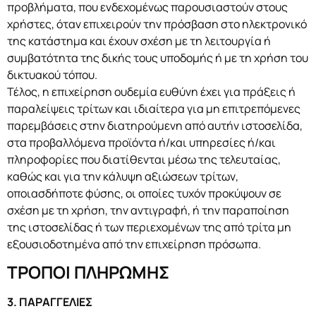
προβλήματα, που ενδεχομένως παρουσιαστούν στους
χρήστες, όταν επιχειρούν την πρόσβαση στο ηλεκτρονικό
της κατάστημα και έχουν σχέση με τη λειτουργία ή
συμβατότητα της δικής τους υποδομής ή με τη χρήση του
δικτυακού τόπου.
Τέλος, η επιχείρηση ουδεμία ευθύνη έχει για πράξεις ή
παραλείψεις τρίτων και ιδιαίτερα για μη επιτρεπόμενες
παρεμβάσεις στην διατηρούμενη από αυτήν ιστοσελίδα,
στα προβαλλόμενα προϊόντα ή/και υπηρεσίες ή/και
πληροφορίες που διατίθενται μέσω της τελευταίας,
καθώς και για την κάλυψη αξιώσεων τρίτων,
οποιασδήποτε φύσης, οι οποίες τυχόν προκύψουν σε
σχέση με τη χρήση, την αντιγραφή, ή την παραποίηση
της ιστοσελίδας ή των περιεχομένων της από τρίτα μη
εξουσιοδοτημένα από την επιχείρηση πρόσωπα.
ΤΡΟΠΟΙ ΠΛΗΡΩΜΗΣ
3. ΠΑΡΑΓΓΕΛΙΕΣ