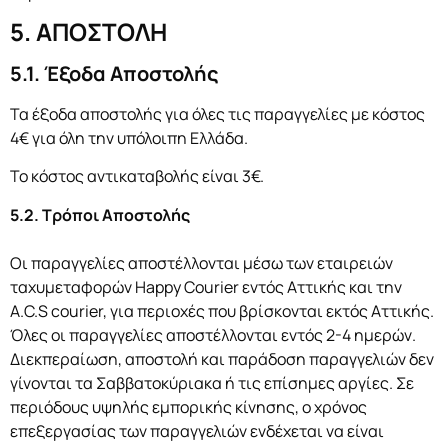
5. ΑΠΟΣΤΟΛΗ
5.1. Έξοδα Αποστολής
Τα έξοδα αποστολής για όλες τις παραγγελίες με κόστος
4€ για όλη την υπόλοιπη Ελλάδα.
Το κόστος αντικαταβολής είναι 3€.
5.2. Τρόποι Αποστολής
Οι παραγγελίες αποστέλλονται μέσω των εταιρειών
ταχυμεταφορών Happy Courier εντός Αττικής και την
A.C.S courier, για περιοχές που βρίσκονται εκτός Αττικής.
Όλες οι παραγγελίες αποστέλλονται εντός 2-4 ημερών.
Διεκπεραίωση, αποστολή και παράδοση παραγγελιών δεν
γίνονται τα Σαββατοκύριακα ή τις επίσημες αργίες. Σε
περιόδους υψηλής εμπορικής κίνησης, ο χρόνος
επεξεργασίας των παραγγελιών ενδέχεται να είναι