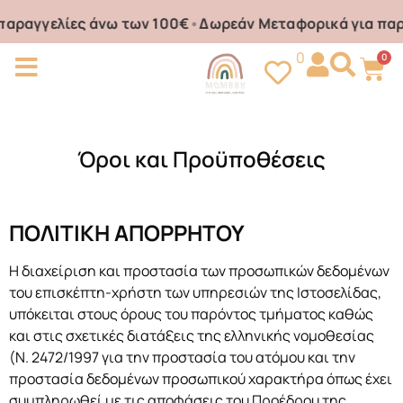
αγγελίες άνω των 100€
•
Δωρεάν Μεταφορικά για παραγ
0
0
Όροι και Προϋποθέσεις
ΠΟΛΙΤΙΚΗ ΑΠΟΡΡΗΤΟΥ
Η διαχείριση και προστασία των προσωπικών δεδομένων
του επισκέπτη-χρήστη των υπηρεσιών της Ιστοσελίδας,
υπόκειται στους όρους του παρόντος τμήματος καθώς
και στις σχετικές διατάξεις της ελληνικής νομοθεσίας
(Ν. 2472/1997 για την προστασία του ατόμου και την
προστασία δεδομένων προσωπικού χαρακτήρα όπως έχει
συμπληρωθεί με τις αποφάσεις του Προέδρου της