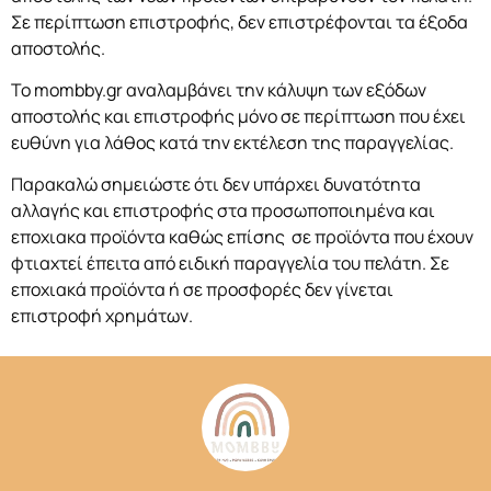
Σε περίπτωση επιστροφής, δεν επιστρέφονται τα έξοδα
αποστολής.
Το mombby.gr αναλαμβάνει την κάλυψη των εξόδων
αποστολής και επιστροφής μόνο σε περίπτωση που έχει
ευθύνη για λάθος κατά την εκτέλεση της παραγγελίας.
Παρακαλώ σημειώστε ότι δεν υπάρχει δυνατότητα
αλλαγής και επιστροφής στα προσωποποιημένα και
εποχιακα προϊόντα καθώς επίσης σε προϊόντα που έχουν
φτιαχτεί έπειτα από ειδική παραγγελία του πελάτη. Σε
εποχιακά προϊόντα ή σε προσφορές δεν γίνεται
επιστροφή χρημάτων.