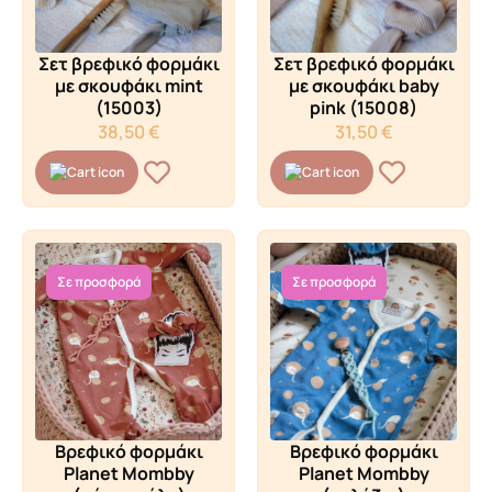
Σετ βρεφικό φορμάκι
Σετ βρεφικό φορμάκι
με σκουφάκι mint
με σκουφάκι baby
(15003)
pink (15008)
38,50
€
31,50
€
Σε προσφορά
Σε προσφορά
Βρεφικό φορμάκι
Βρεφικό φορμάκι
Planet Mombby
Planet Mombby