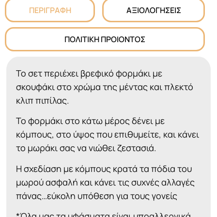
ΠΕΡΙΓΡΑΦΗ
ΑΞΙΟΛΟΓΗΣΕΙΣ
ΠΟΛΙΤΙΚΗ ΠΡΟΙΟΝΤΟΣ
Το σετ περιέχει βρεφικό φορμάκι με
σκουφάκι στο χρώμα της μέντας και πλεκτό
κλιπ πιπίλας.
Το φορμάκι στο κάτω μέρος δένει με
κόμπους, στο ύψος που επιθυμείτε, και κάνει
το μωράκι σας να νιώθει ζεστασιά.
Η σχεδίαση με κόμπους κρατά τα πόδια του
μωρού ασφαλή και κάνει τις συχνές αλλαγές
πάνας…εύκολη υπόθεση για τους γονείς
*Όλα μας τα υφάσματα είναι υποαλλεργικά