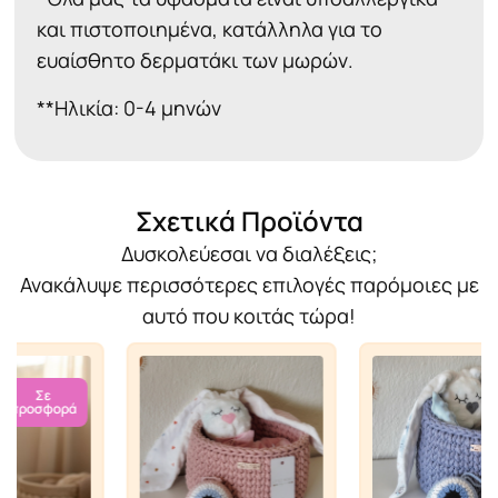
και πιστοποιημένα, κατάλληλα για το
ευαίσθητο δερματάκι των μωρών.
**Ηλικία: 0-4 μηνών
Σχετικά Προϊόντα
Δυσκολεύεσαι να διαλέξεις;
Ανακάλυψε περισσότερες επιλογές παρόμοιες με
αυτό που κοιτάς τώρα!