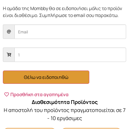
Η ομάδα της Mombby θα σε ειδοποιήσει μόλις το προϊόν
είναι διαθέσιμο. Συμπλήρωσε το email σου παρακάτω.
Θέλω να ειδοποιηθώ
Προσθήκη στα αγαπημένα
Διαθεσιμότητα Προϊόντος
Η αποστολή του προϊόντος πραγματοποιείται σε 7
- 10 εργάσιμες